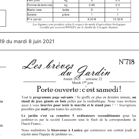
19 du mardi 8 juin 2021