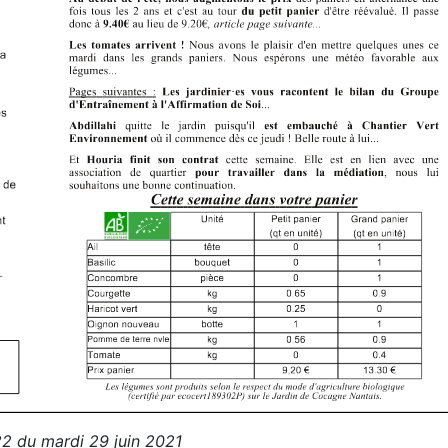
2 du mardi 29 juin 2021