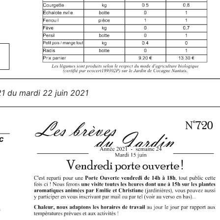
1 du mardi 22 juin 2021