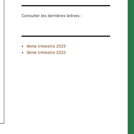
Consulter les dernières brèves :
4ème trimestre 2025
3ème trimestre 2025