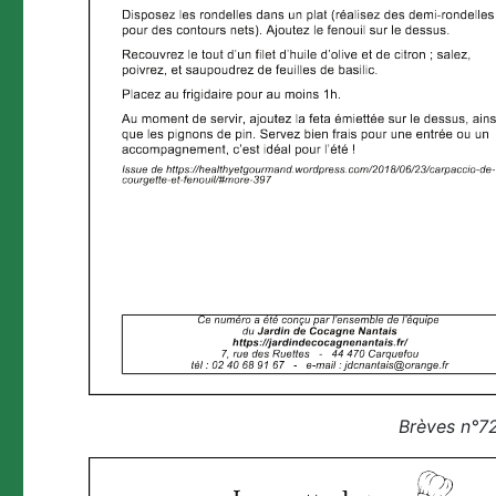
Brèves n°72