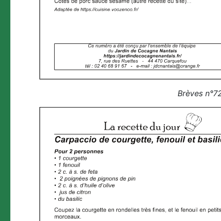
Brèves n°72