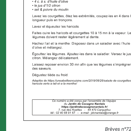
Brèves n°72