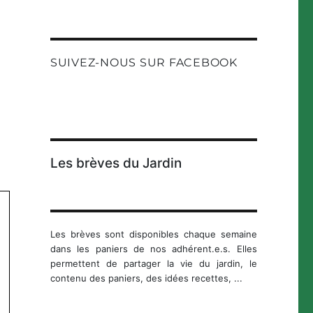
SUIVEZ-NOUS SUR FACEBOOK
Les brèves du Jardin
Les brèves sont disponibles chaque semaine
dans les paniers de nos adhérent.e.s. Elles
permettent de partager la vie du jardin, le
contenu des paniers, des idées recettes, ...