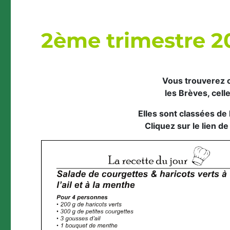
2ème trimestre 2
Vous trouverez c
les Brèves, cell
Elles sont classées de 
Cliquez sur le lien d