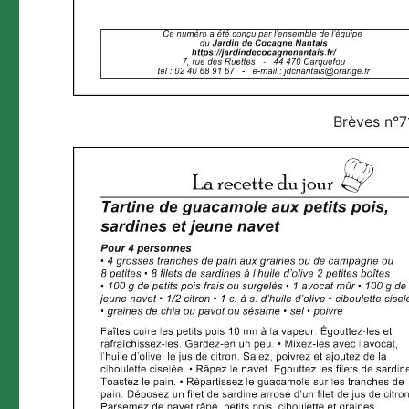
Brèves n°7