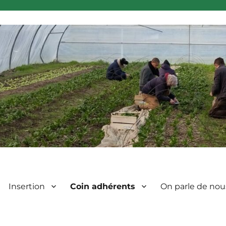
Insertion
Coin adhérents
On parle de nou