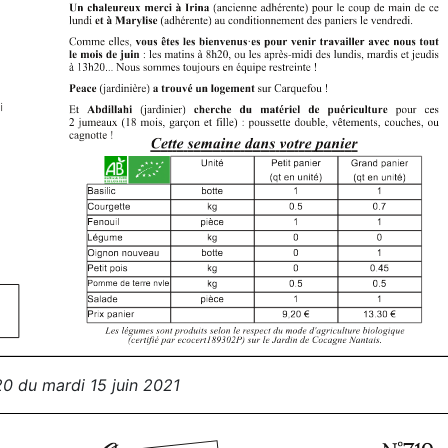
0 du mardi 15 juin 2021