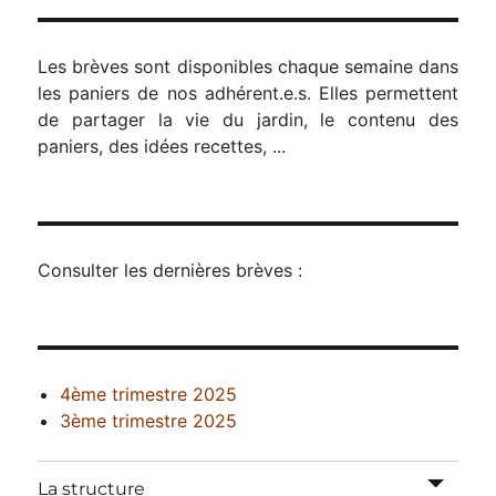
Les brèves sont disponibles chaque semaine dans
les paniers de nos adhérent.e.s. Elles permettent
de partager la vie du jardin, le contenu des
paniers, des idées recettes, ...
Consulter les dernières brèves :
4ème trimestre 2025
3ème trimestre 2025
ouvrir
La structure