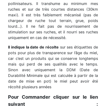
pollinisateurs. Il transhume au minimum mes
ruches et sur de très courtes distances (30km
maxi). Il est très faiblement mécanisé (pas de
chargeur de ruche tout terrain, grue, poids
lourd…). Il ne fait pas de nourrissement de
stimulation sur ses ruches, et il nourri ses ruches
uniquement en cas de nécessité.
Il indique la date de récolte
sur ses étiquettes de
pots pour plus de transparence sur l’âge du miel,
car c’est un produits qui se conserve longtemps
mais qui perd de ses qualités avec le temps.
Sinon avec uniquement la DDM (Date de
Durabilité Minimale qui est calculée à partir de la
date de mise en pot) le miel peut avoir été
récolté plusieurs années
Pour Commander cliquer sur le lien
suivant :