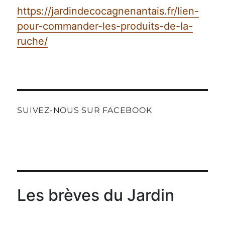
https://jardindecocagnenantais.fr/lien-
pour-commander-les-produits-de-la-
ruche/
SUIVEZ-NOUS SUR FACEBOOK
Les brèves du Jardin