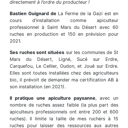
directement à l’ordre du producteur !
Bastien Guignard de
La Ferme de la Gazi est en
cours d’installation comme apiculteur
professionnel à Saint Mars du Désert avec 60
ruches en production et 150 en prévision pour
2021.
Ses ruches sont situées
sur les communes de St
Mars du Désert, Ligné, Sucé sur Erdre,
Carquefou, Le Cellier, Oudon, et Joué sur Erdre.
Elles sont toutes installées chez des agriculteurs
bio, il prévoit de demander ma certification AB à
son installation (en 2021).
Il pratique une apiculture paysanne
, avec un
nombre de ruches assez faible (la plus part des
apiculteurs professionnels ont entre 200 et 600
ruches). Il limite la taille de mes ruchers à 15
ruches pour laisser des ressources aux autres