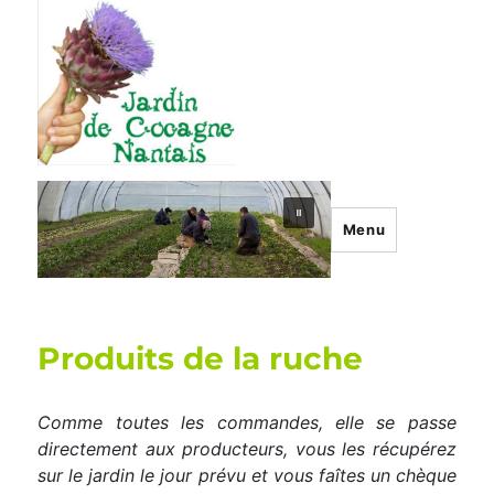
Menu
Produits de la ruche
Comme toutes les commandes, elle se passe
directement aux producteurs, vous les récupérez
sur le jardin le jour prévu et vous faîtes un chèque