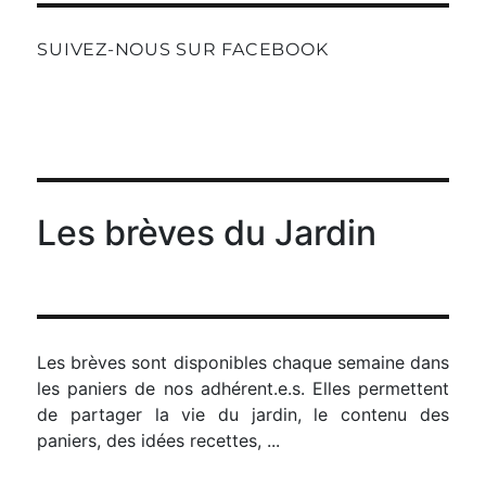
SUIVEZ-NOUS SUR FACEBOOK
Les brèves du Jardin
Les brèves sont disponibles chaque semaine dans
les paniers de nos adhérent.e.s. Elles permettent
de partager la vie du jardin, le contenu des
paniers, des idées recettes, ...