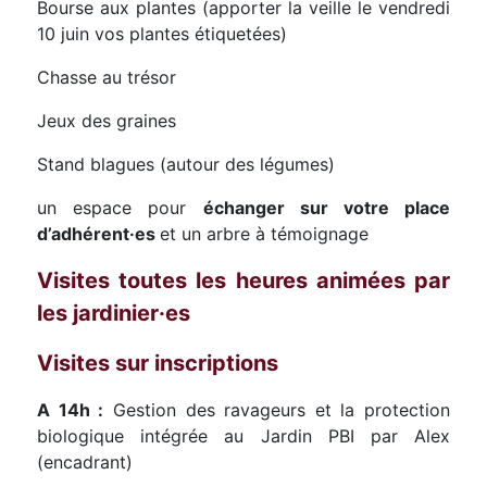
Bourse aux plantes (apporter la veille le vendredi
10 juin vos plantes étiquetées)
Chasse au trésor
Jeux des graines
Stand blagues (autour des légumes)
un espace pour
échanger sur votre place
d’adhérent·es
et un arbre à témoignage
Visites toutes les heures animées par
les jardinier·es
Visites sur inscriptions
A 14h :
Gestion des ravageurs et la protection
biologique intégrée au Jardin PBI par Alex
(encadrant)