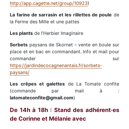
http://app.cagette.net/group/10923
)
La farine de sarrasin et les rillettes de poule
de
la Ferme des Mille et une pattes
Les plants
de l’Herbier Imaginaire
Sorbets
paysans de Skornet – vente en boule sur
place et en bac en commandant. Info et mail pour
commander sur
https://jardindecocagnenantais.fr/sorbets-
paysans/
Les crêpes et galettes
de La Tomate confite
(commande par mail à :
latomateconfite@gmail.com
)
De 14h à 18h : Stand des adhérent·es
de Corinne et Mélanie avec