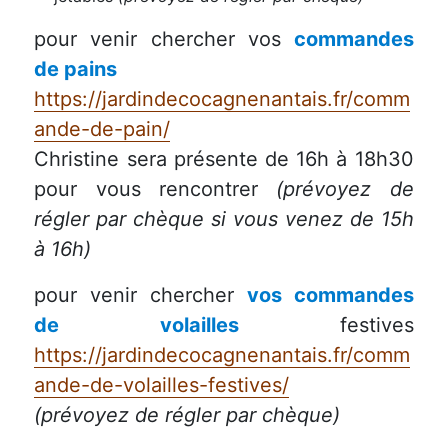
pour venir chercher vos
commandes
de pains
https://jardindecocagnenantais.fr/comm
ande-de-pain/
Christine sera présente de 16h à 18h30
pour vous rencontrer
(prévoyez de
régler par chèque si vous venez de 15h
à 16h)
pour venir chercher
vos commandes
de volailles
festives
https://jardindecocagnenantais.fr/comm
ande-de-volailles-festives/
(prévoyez de régler par chèque)