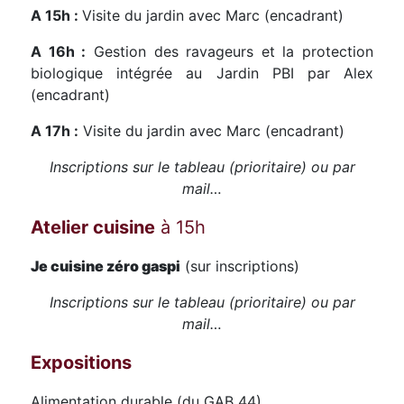
A 15h :
Visite du jardin avec Marc (encadrant)
A 16h :
Gestion des ravageurs et la protection
biologique intégrée au Jardin PBI par Alex
(encadrant)
A 17h :
Visite du jardin avec Marc (encadrant)
Inscriptions sur le tableau (prioritaire) ou par
mail…
Atelier cuisine
à 15h
Je cuisine zéro gaspi
(sur inscriptions)
Inscriptions sur le tableau (prioritaire) ou par
mail…
Expositions
Alimentation durable (du GAB 44)