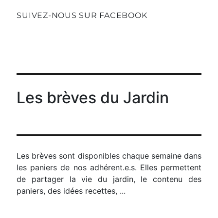
ENT
E
E
SUIVEZ-NOUS SUR FACEBOOK
Les brèves du Jardin
Les brèves sont disponibles chaque semaine dans
les paniers de nos adhérent.e.s. Elles permettent
de partager la vie du jardin, le contenu des
paniers, des idées recettes, ...